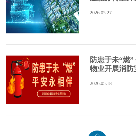
2026.05.27
防患于未“燃”
物业开展消防
2026.05.18