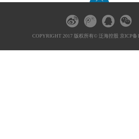
COPYRIGHT 2017 版权所有© 泛海控股 京ICP备11